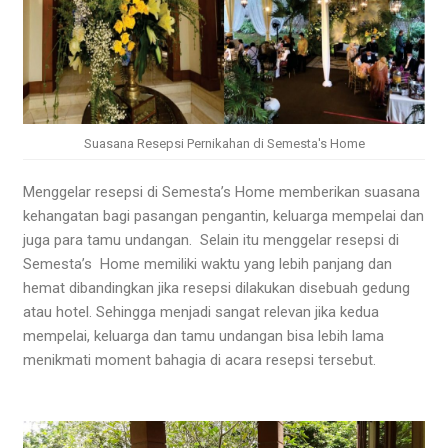
Suasana Resepsi Pernikahan di Semesta's Home
Menggelar resepsi di Semesta’s Home memberikan suasana
kehangatan bagi pasangan pengantin, keluarga mempelai dan
juga para tamu undangan. Selain itu
menggelar resepsi di
Semesta’s Home memiliki waktu yang lebih panjang dan
hemat dibandingkan jika resepsi dilakukan disebuah gedung
atau hotel. Sehingga menjadi sangat relevan jika kedua
mempelai, keluarga dan tamu undangan bisa lebih lama
menikmati moment bahagia di acara resepsi tersebut.