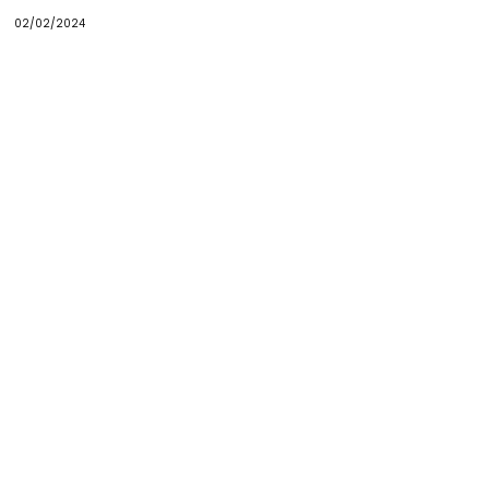
02/02/2024