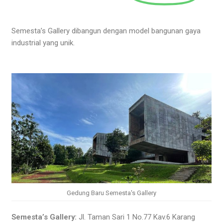
Semesta’s Gallery dibangun dengan model bangunan gaya
industrial yang unik.
Gedung Baru Semesta's Gallery
Semesta’s Gallery:
Jl. Taman Sari 1 No.77 Kav.6 Karang