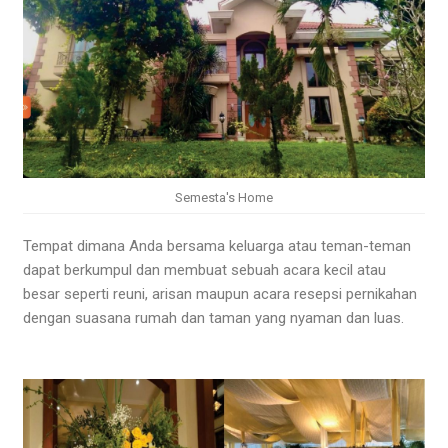
Semesta's Home
Tempat dimana Anda bersama keluarga atau teman-teman
dapat berkumpul dan membuat sebuah acara kecil atau
besar seperti reuni, arisan maupun acara resepsi pernikahan
dengan suasana rumah dan taman yang nyaman dan luas.