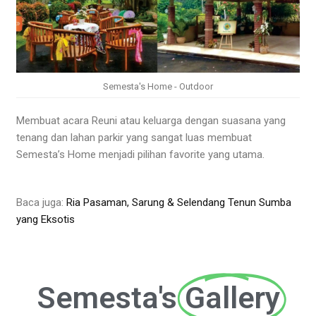
Semesta's Home - Outdoor
Membuat acara Reuni atau keluarga dengan suasana yang
tenang dan lahan parkir yang sangat luas membuat
Semesta’s Home menjadi pilihan favorite yang utama.
Baca juga:
Ria Pasaman, Sarung & Selendang Tenun Sumba
yang Eksotis
Semesta's
Gallery