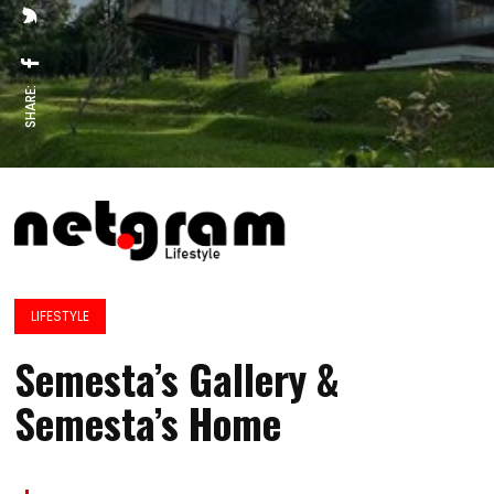
SHARE:
LIFESTYLE
Semesta’s Gallery &
Semesta’s Home