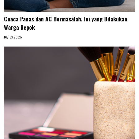
Cuaca Panas dan AC Bermasalah, Ini yang Dilakukan
Warga Depok
16/12/2025