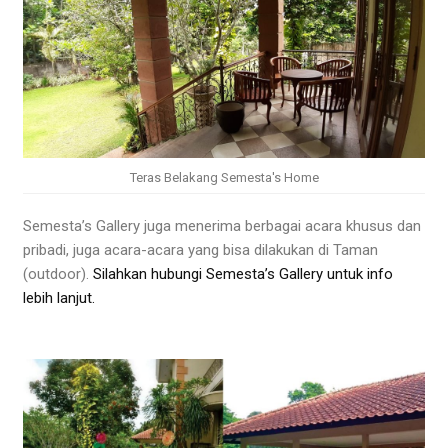
Teras Belakang Semesta's Home
Semesta’s Gallery juga menerima berbagai acara khusus dan
pribadi, juga acara-acara yang bisa dilakukan di Taman
(outdoor).
Silahkan hubungi Semesta’s Gallery untuk info
lebih lanjut.