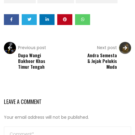
Previous post
Next post
Dupa Wangi
Andra Semesta
Bakhoor Khas
& Jejak Pelukis
Timur Tengah
Muda
LEAVE A COMMENT
Your email address will not be published.