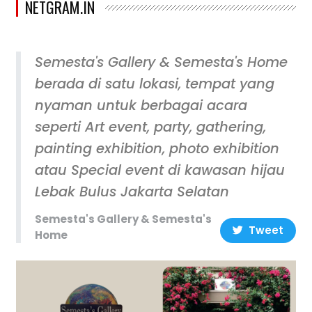
NETGRAM.IN
Semesta's Gallery & Semesta's Home
berada di satu lokasi, tempat yang
nyaman untuk berbagai acara
seperti Art event, party, gathering,
painting exhibition, photo exhibition
atau Special event di kawasan hijau
Lebak Bulus Jakarta Selatan
Semesta's Gallery & Semesta's
Tweet
Home