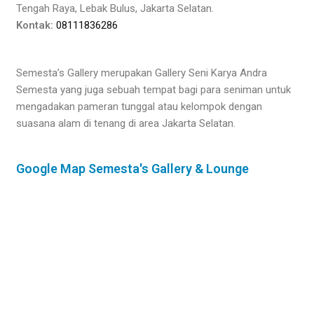
Tengah Raya, Lebak Bulus, Jakarta Selatan.
Kontak:
08111836286
Semesta’s Gallery merupakan Gallery Seni Karya Andra
Semesta yang juga sebuah tempat bagi para seniman untuk
mengadakan pameran tunggal atau kelompok dengan
suasana alam di tenang di area Jakarta Selatan.
Google Map Semesta's Gallery & Lounge