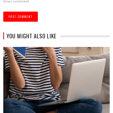
time I comment.
YOU MIGHT ALSO LIKE