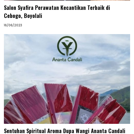
Salon Syafira Perawatan Kecantikan Terbaik di
Cebogo, Boyolali
16/06/2023
Sentuhan Spiritual Aroma Dupa Wangi Ananta Candali