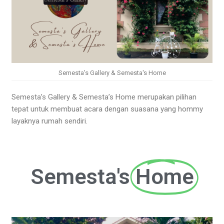
Semesta's Gallery & Semesta's Home
Semesta’s Gallery & Semesta’s Home merupakan pilihan
tepat untuk membuat acara dengan suasana yang hommy
layaknya rumah sendiri.
Semesta's
Home