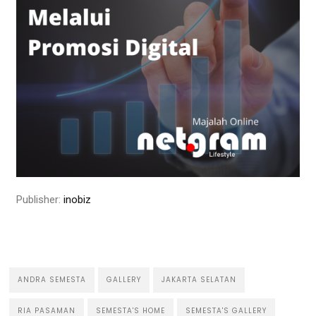
Publisher:
inobiz
ANDRA SEMESTA
GALLERY
JAKARTA SELATAN
RIA PASAMAN
SEMESTA'S HOME
SEMESTA'S GALLERY