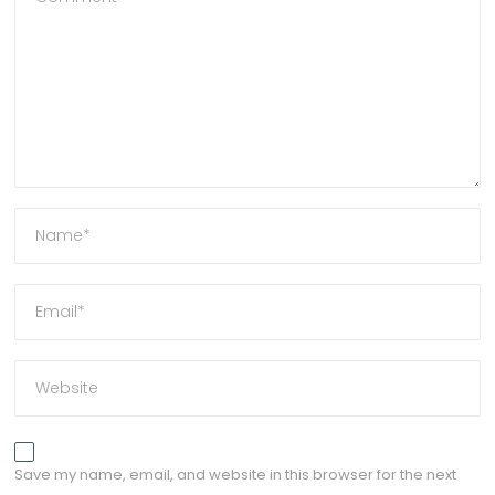
Save my name, email, and website in this browser for the next