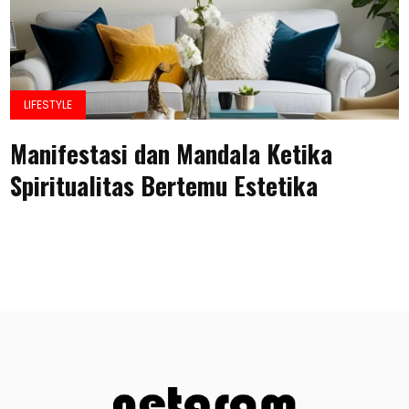
LIFESTYLE
Manifestasi dan Mandala Ketika
Spiritualitas Bertemu Estetika