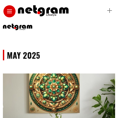
MAY 2025