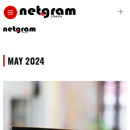
MAY 2024