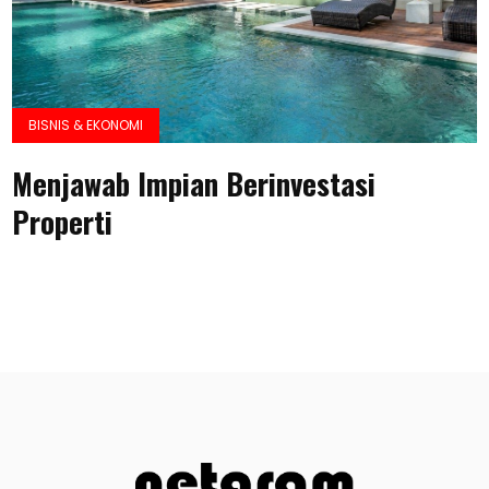
BISNIS & EKONOMI
Menjawab Impian Berinvestasi
Properti