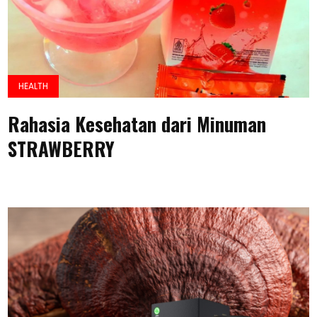
HEALTH
Rahasia Kesehatan dari Minuman
STRAWBERRY