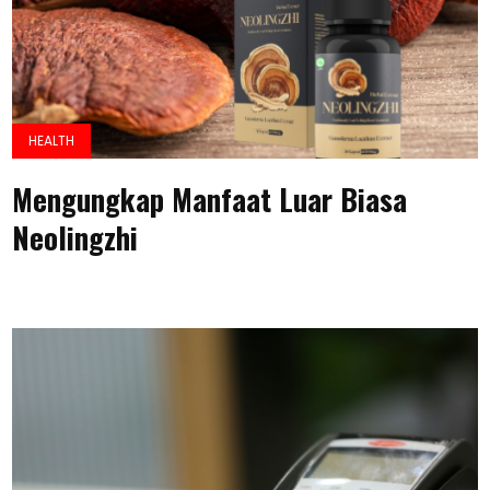
HEALTH
Mengungkap Manfaat Luar Biasa
Neolingzhi