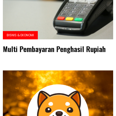
BISNIS & EKONOMI
Multi Pembayaran Penghasil Rupiah