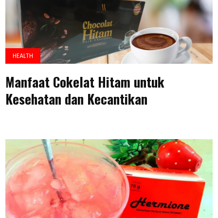
HEALTH
Manfaat Cokelat Hitam untuk
Kesehatan dan Kecantikan