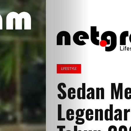
LIFESTYLE
Sedan M
Legendar