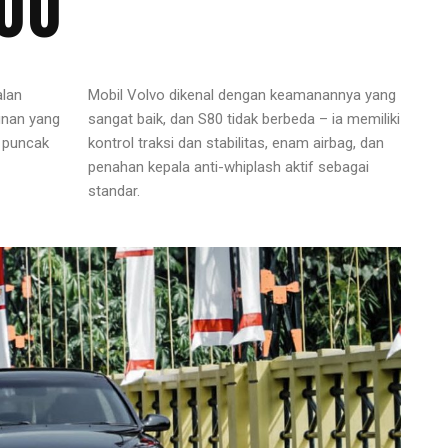
00
lan
Mobil Volvo dikenal dengan keamanannya yang
unan yang
sangat baik, dan S80 tidak berbeda – ia memiliki
 puncak
kontrol traksi dan stabilitas, enam airbag, dan
penahan kepala anti-whiplash aktif sebagai
standar.