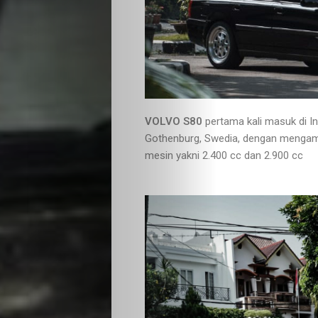
VOLVO S80
pertama kali masuk di In
Gothenburg, Swedia, dengan mengambi
mesin yakni 2.400 cc dan 2.900 cc