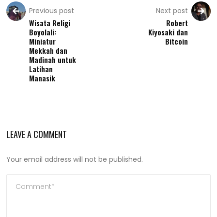
Previous post
Next post
Wisata Religi
Robert
Boyolali:
Kiyosaki dan
Miniatur
Bitcoin
Mekkah dan
Madinah untuk
Latihan
Manasik
LEAVE A COMMENT
Your email address will not be published.