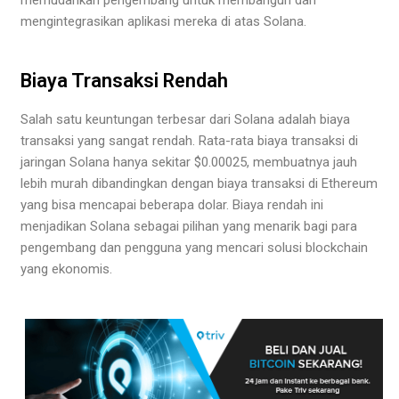
memudahkan pengembang untuk membangun dan
mengintegrasikan aplikasi mereka di atas Solana.
Biaya Transaksi Rendah
Salah satu keuntungan terbesar dari Solana adalah biaya
transaksi yang sangat rendah. Rata-rata biaya transaksi di
jaringan Solana hanya sekitar $0.00025, membuatnya jauh
lebih murah dibandingkan dengan biaya transaksi di Ethereum
yang bisa mencapai beberapa dolar. Biaya rendah ini
menjadikan Solana sebagai pilihan yang menarik bagi para
pengembang dan pengguna yang mencari solusi blockchain
yang ekonomis.