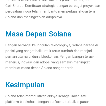
CoinShares. Kemitraan strategis dengan berbagai proyek dan
perusahaan juga telah membantu memperluas ekosistem
Solana dan meningkatkan adopsinya.
Masa Depan Solana
Dengan berbagai keunggulan teknologinya, Solana berada di
posisi yang sangat baik untuk terus tumbuh dan menjadi
pemain utama di dunia blockchain. Pengembangan terus-
menerus, inovasi, dan adopsi yang semakin meningkat
membuat masa depan Solana sangat cerah.
Kesimpulan
Solana telah membuktikan dirinya sebagai salah satu
platform blockchain dengan performa terbaik di pasar.