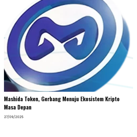
Mashida Token, Gerbang Menuju Ekosistem Kripto
Masa Depan
27/09/2025