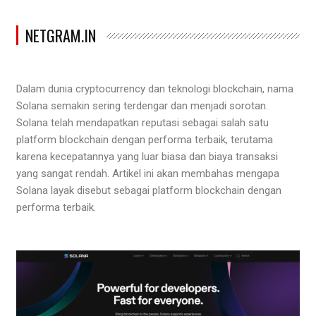
NETGRAM.IN
Dalam dunia cryptocurrency dan teknologi blockchain, nama
Solana semakin sering terdengar dan menjadi sorotan.
Solana telah mendapatkan reputasi sebagai salah satu
platform blockchain dengan performa terbaik, terutama
karena kecepatannya yang luar biasa dan biaya transaksi
yang sangat rendah. Artikel ini akan membahas mengapa
Solana layak disebut sebagai platform blockchain dengan
performa terbaik.