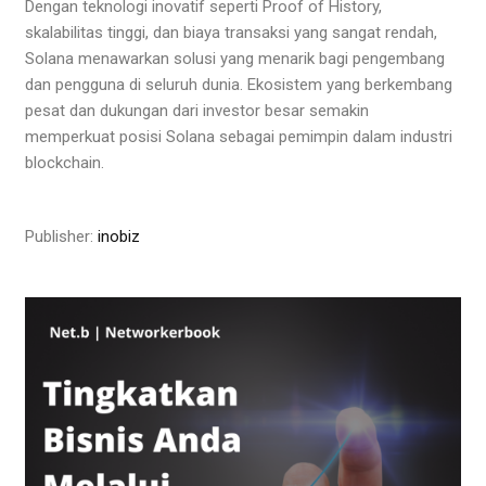
Dengan teknologi inovatif seperti Proof of History,
skalabilitas tinggi, dan biaya transaksi yang sangat rendah,
Solana menawarkan solusi yang menarik bagi pengembang
dan pengguna di seluruh dunia. Ekosistem yang berkembang
pesat dan dukungan dari investor besar semakin
memperkuat posisi Solana sebagai pemimpin dalam industri
blockchain.
Publisher:
inobiz