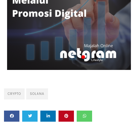
CRYPTO
SOLANA