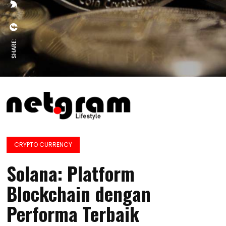
SHARE:
CRYPTO CURRENCY
Solana: Platform
Blockchain dengan
Performa Terbaik