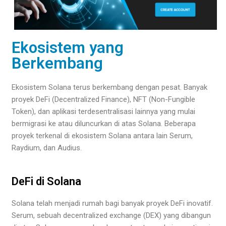
Ekosistem yang
Berkembang
Ekosistem Solana terus berkembang dengan pesat. Banyak
proyek DeFi (Decentralized Finance), NFT (Non-Fungible
Token), dan aplikasi terdesentralisasi lainnya yang mulai
bermigrasi ke atau diluncurkan di atas Solana. Beberapa
proyek terkenal di ekosistem Solana antara lain Serum,
Raydium, dan Audius.
DeFi di Solana
Solana telah menjadi rumah bagi banyak proyek DeFi inovatif.
Serum, sebuah decentralized exchange (DEX) yang dibangun