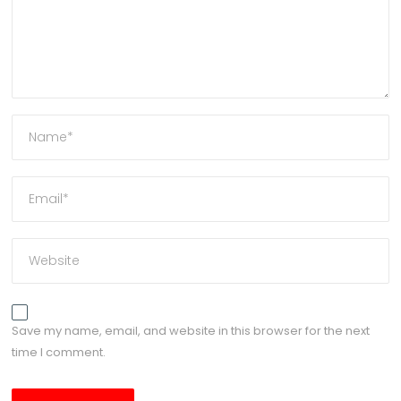
Save my name, email, and website in this browser for the next
time I comment.