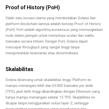
Proof of History (PoH)
Salah satu inovasi utama yang membedakan Solana dari
platform blockchain lainnya adalah konsep Proof of History
(PoH). PoH adalah algoritma konsensus yang memungkinkan
node dalam jaringan untuk menyetujui urutan dan waktu
transaksi secara efisien. Dengan PoH, Solana dapat
mencapai throughput yang sangat tinggi tanpa
mengorbankan keamanan atau desentralisasi.
Skalabilitas
Solana dirancang untuk skalabilitas tinggi. Platform ini
mampu menangani lebih dari 65.000 transaksi per detik
(TPS), jauh lebih tinggi dibandingkan dengan Ethereum yang
hanya mampu menangani sekitar 15 TPS. Skalabilitas ini
dicapai tanpa menggunakan solusi layer-2, sehingga