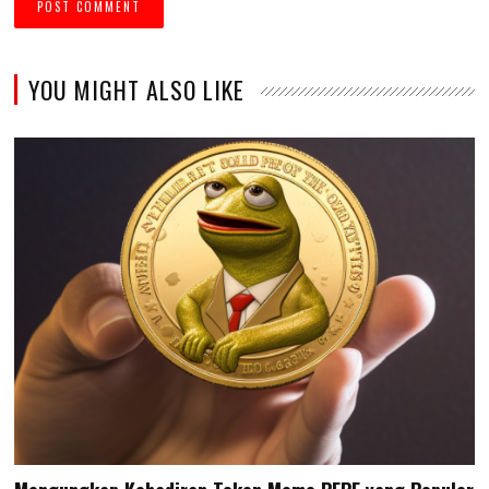
YOU MIGHT ALSO LIKE