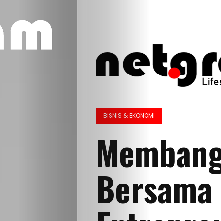
BISNIS & EKONOMI
Membangu
Bersama 