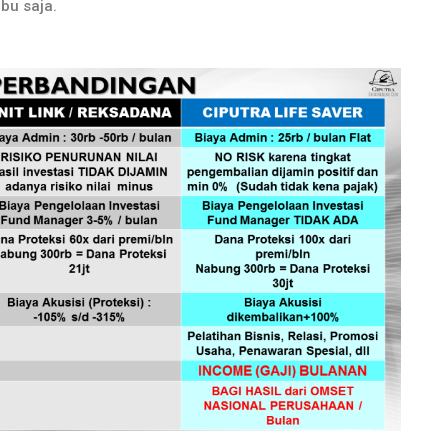
bu saja.