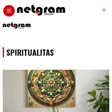
SPIRITUALITAS