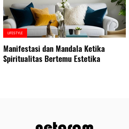
LIFESTYLE
Manifestasi dan Mandala Ketika
Spiritualitas Bertemu Estetika