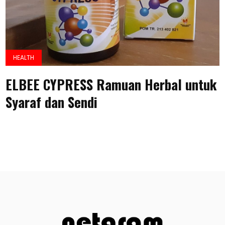
HEALTH
ELBEE CYPRESS Ramuan Herbal untuk
Syaraf dan Sendi