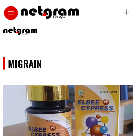
MIGRAIN