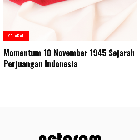
SEJARAH
Momentum 10 November 1945 Sejarah
Perjuangan Indonesia