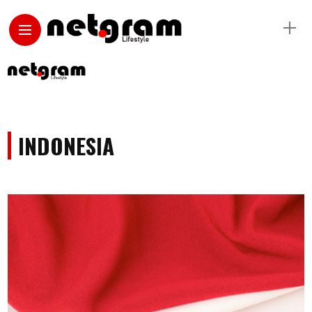
INDONESIA