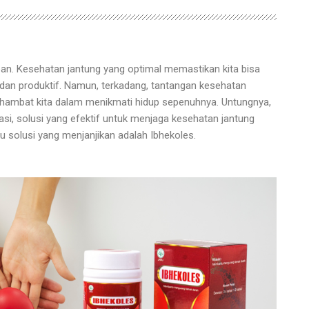
n. Kesehatan jantung yang optimal memastikan kita bisa
dan produktif. Namun, terkadang, tantangan kesehatan
ghambat kita dalam menikmati hidup sepenuhnya. Untungnya,
i, solusi yang efektif untuk menjaga kesehatan jantung
 solusi yang menjanjikan adalah Ibhekoles.