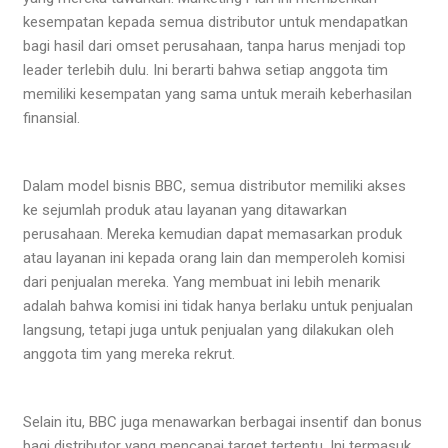
kesempatan kepada semua distributor untuk mendapatkan
bagi hasil dari omset perusahaan, tanpa harus menjadi top
leader terlebih dulu. Ini berarti bahwa setiap anggota tim
memiliki kesempatan yang sama untuk meraih keberhasilan
finansial.
Dalam model bisnis BBC, semua distributor memiliki akses
ke sejumlah produk atau layanan yang ditawarkan
perusahaan. Mereka kemudian dapat memasarkan produk
atau layanan ini kepada orang lain dan memperoleh komisi
dari penjualan mereka. Yang membuat ini lebih menarik
adalah bahwa komisi ini tidak hanya berlaku untuk penjualan
langsung, tetapi juga untuk penjualan yang dilakukan oleh
anggota tim yang mereka rekrut.
Selain itu, BBC juga menawarkan berbagai insentif dan bonus
bagi distributor yang mencapai target tertentu. Ini termasuk