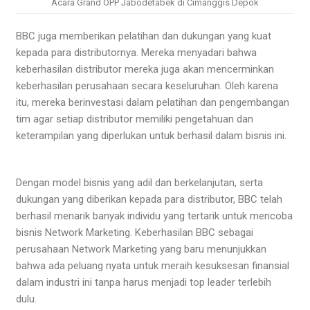
Acara Grand OPP Jabodetabek di Cimanggis Depok
BBC juga memberikan pelatihan dan dukungan yang kuat
kepada para distributornya. Mereka menyadari bahwa
keberhasilan distributor mereka juga akan mencerminkan
keberhasilan perusahaan secara keseluruhan. Oleh karena
itu, mereka berinvestasi dalam pelatihan dan pengembangan
tim agar setiap distributor memiliki pengetahuan dan
keterampilan yang diperlukan untuk berhasil dalam bisnis ini.
Dengan model bisnis yang adil dan berkelanjutan, serta
dukungan yang diberikan kepada para distributor, BBC telah
berhasil menarik banyak individu yang tertarik untuk mencoba
bisnis Network Marketing. Keberhasilan BBC sebagai
perusahaan Network Marketing yang baru menunjukkan
bahwa ada peluang nyata untuk meraih kesuksesan finansial
dalam industri ini tanpa harus menjadi top leader terlebih
dulu.