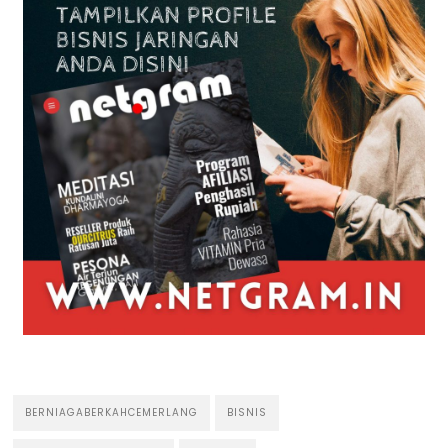
BERNIAGABERKAHCEMERLANG
BISNIS