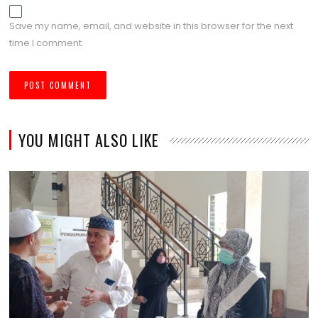
Save my name, email, and website in this browser for the next
time I comment.
YOU MIGHT ALSO LIKE