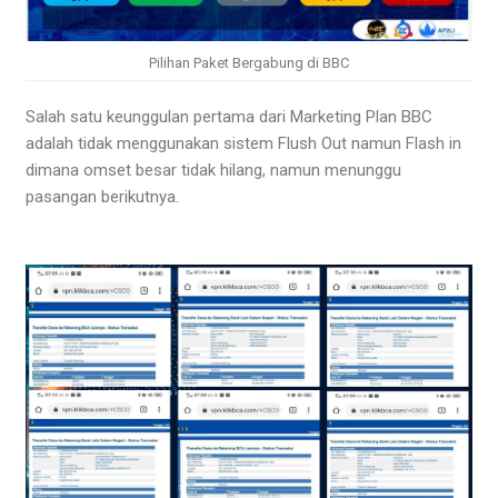
Pilihan Paket Bergabung di BBC
Salah satu keunggulan pertama dari Marketing Plan BBC
adalah tidak menggunakan sistem Flush Out namun Flash in
dimana omset besar tidak hilang, namun menunggu
pasangan berikutnya.