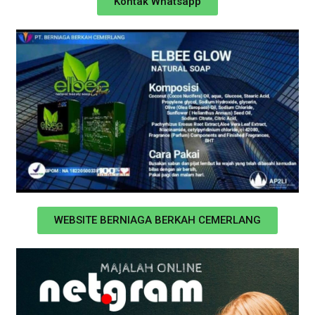
Kontak Whatsapp
WEBSITE BERNIAGA BERKAH CEMERLANG