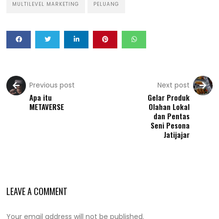
MULTILEVEL MARKETING
PELUANG
Previous post
Next post
Apa itu
Gelar Produk
METAVERSE
Olahan Lokal
dan Pentas
Seni Pesona
Jatijajar
LEAVE A COMMENT
Your email address will not be published.