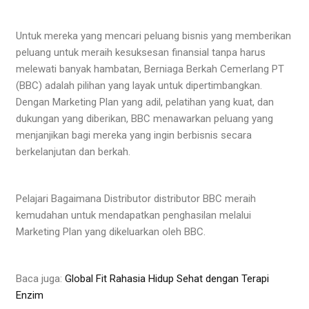
Untuk mereka yang mencari peluang bisnis yang memberikan
peluang untuk meraih kesuksesan finansial tanpa harus
melewati banyak hambatan, Berniaga Berkah Cemerlang PT
(BBC) adalah pilihan yang layak untuk dipertimbangkan.
Dengan Marketing Plan yang adil, pelatihan yang kuat, dan
dukungan yang diberikan, BBC menawarkan peluang yang
menjanjikan bagi mereka yang ingin berbisnis secara
berkelanjutan dan berkah.
Pelajari Bagaimana Distributor distributor BBC meraih
kemudahan untuk mendapatkan penghasilan melalui
Marketing Plan yang dikeluarkan oleh BBC.
Baca juga:
Global Fit Rahasia Hidup Sehat dengan Terapi
Enzim