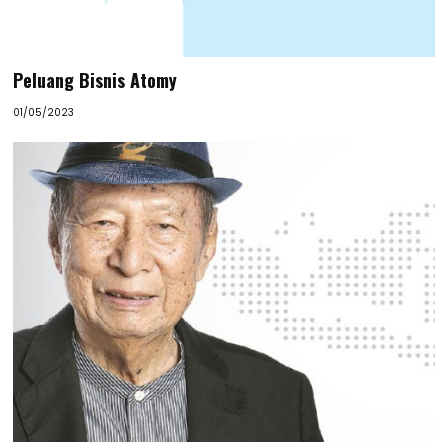
Peluang Bisnis Atomy
01/05/2023