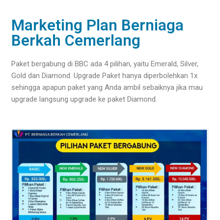
Marketing Plan Berniaga
Berkah Cemerlang
Paket bergabung di BBC ada 4 pilihan, yaitu Emerald, Silver,
Gold dan Diamond. Upgrade Paket hanya diperbolehkan 1x
sehingga apapun paket yang Anda ambil sebaiknya jika mau
upgrade langsung upgrade ke paket Diamond.