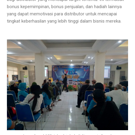
bonus kepemimpinan, bonus penjualan, dan hadiah lainnya
yang dapat memotivasi para distributor untuk mencapai
tingkat keberhasilan yang lebih tinggi dalam bisnis mereka.