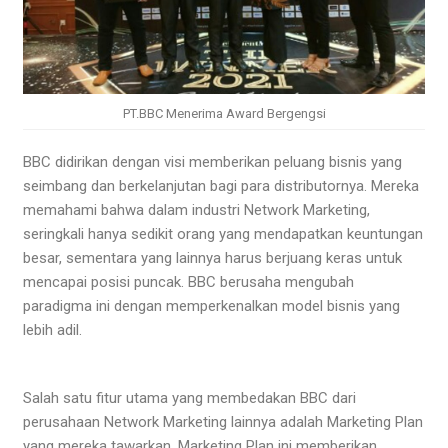
PT.BBC Menerima Award Bergengsi
BBC didirikan dengan visi memberikan peluang bisnis yang
seimbang dan berkelanjutan bagi para distributornya. Mereka
memahami bahwa dalam industri Network Marketing,
seringkali hanya sedikit orang yang mendapatkan keuntungan
besar, sementara yang lainnya harus berjuang keras untuk
mencapai posisi puncak. BBC berusaha mengubah
paradigma ini dengan memperkenalkan model bisnis yang
lebih adil.
Salah satu fitur utama yang membedakan BBC dari
perusahaan Network Marketing lainnya adalah Marketing Plan
yang mereka tawarkan. Marketing Plan ini memberikan