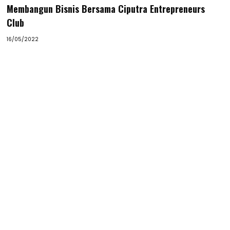
Membangun Bisnis Bersama Ciputra Entrepreneurs
Club
16/05/2022