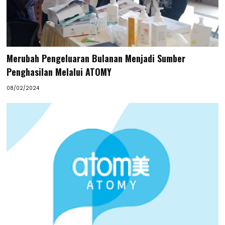
Merubah Pengeluaran Bulanan Menjadi Sumber
Penghasilan Melalui ATOMY
08/02/2024