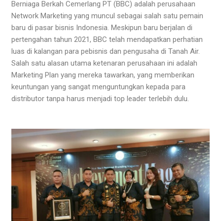
Berniaga Berkah Cemerlang PT (BBC) adalah perusahaan
Network Marketing yang muncul sebagai salah satu pemain
baru di pasar bisnis Indonesia. Meskipun baru berjalan di
pertengahan tahun 2021, BBC telah mendapatkan perhatian
luas di kalangan para pebisnis dan pengusaha di Tanah Air.
Salah satu alasan utama ketenaran perusahaan ini adalah
Marketing Plan yang mereka tawarkan, yang memberikan
keuntungan yang sangat menguntungkan kepada para
distributor tanpa harus menjadi top leader terlebih dulu.