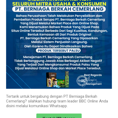
Tertarik untuk bergabung dengan PT Berniaga Berkah
Cemerlang? silahkan hubungi team leader BBC Online Anda
disini melalui komunikasi Whatsapp.