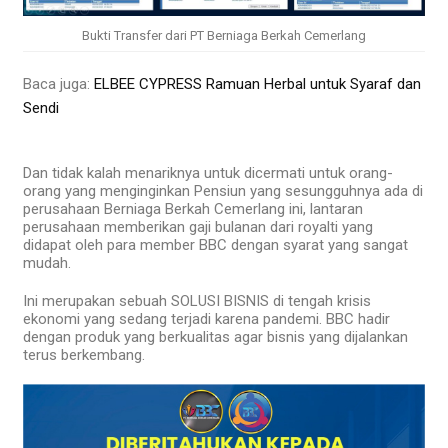
Bukti Transfer dari PT Berniaga Berkah Cemerlang
Baca juga:
ELBEE CYPRESS Ramuan Herbal untuk Syaraf dan
Sendi
Dan tidak kalah menariknya untuk dicermati untuk orang-
orang yang menginginkan Pensiun yang sesungguhnya ada di
perusahaan Berniaga Berkah Cemerlang ini, lantaran
perusahaan memberikan gaji bulanan dari royalti yang
didapat oleh para member BBC dengan syarat yang sangat
mudah.
Ini merupakan sebuah SOLUSI BISNIS di tengah krisis
ekonomi yang sedang terjadi karena pandemi. BBC hadir
dengan produk yang berkualitas agar bisnis yang dijalankan
terus berkembang.