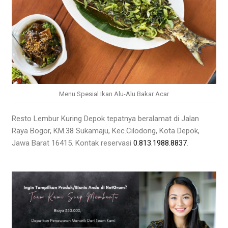
Menu Spesial Ikan Alu-Alu Bakar Acar
Resto Lembur Kuring Depok tepatnya beralamat di Jalan
Raya Bogor, KM.38 Sukamaju, Kec.Cilodong, Kota Depok,
Jawa Barat 16415. Kontak reservasi
0.813.1988.8837
.