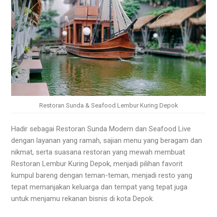
Restoran Sunda & Seafood Lembur Kuring Depok
Hadir sebagai Restoran Sunda Modern dan Seafood Live
dengan layanan yang ramah, sajian menu yang beragam dan
nikmat, serta suasana restoran yang mewah membuat
Restoran Lembur Kuring Depok, menjadi pilihan favorit
kumpul bareng dengan teman-teman, menjadi resto yang
tepat memanjakan keluarga dan tempat yang tepat juga
untuk menjamu rekanan bisnis di kota Depok.